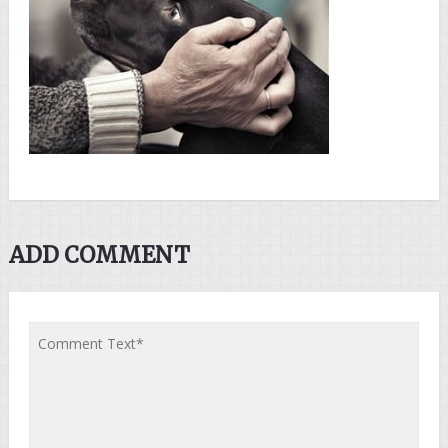
ADD COMMENT